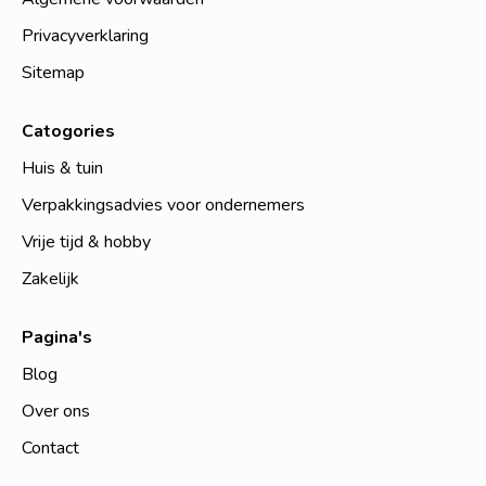
Privacyverklaring
Sitemap
Catogories
Huis & tuin
Verpakkingsadvies voor ondernemers
Vrije tijd & hobby
Zakelijk
Pagina's
Blog
Over ons
Contact