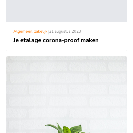
Algemeen, zakelijk
|
21 augustus 2023
Je etalage corona-proof maken