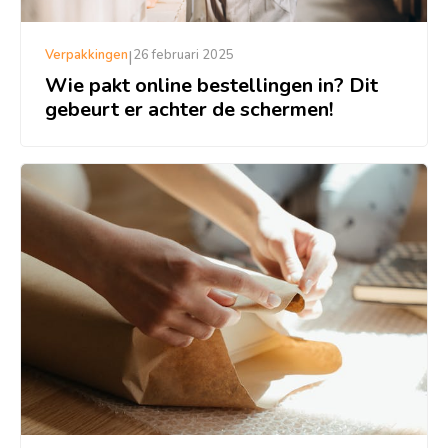
Verpakkingen
|
26 februari 2025
Wie pakt online bestellingen in? Dit
gebeurt er achter de schermen!