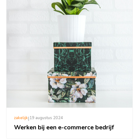
zakelijk
|
19 augustus 2024
Werken bij een e-commerce bedrijf