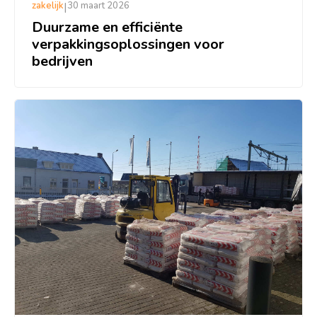
zakelijk
|
30 maart 2026
Duurzame en efficiënte
verpakkingsoplossingen voor
bedrijven