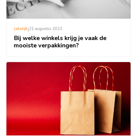
zakelijk
|
21 augustus 2023
Bij welke winkels krijg je vaak de
mooiste verpakkingen?