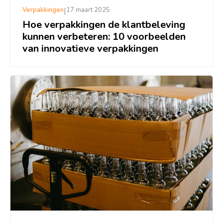
Verpakkingen
|
17 maart 2025
Hoe verpakkingen de klantbeleving
kunnen verbeteren: 10 voorbeelden
van innovatieve verpakkingen