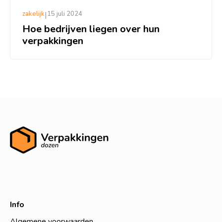
zakelijk
|
15 juli 2024
Hoe bedrijven liegen over hun
verpakkingen
Info
Algemene voorwaarden