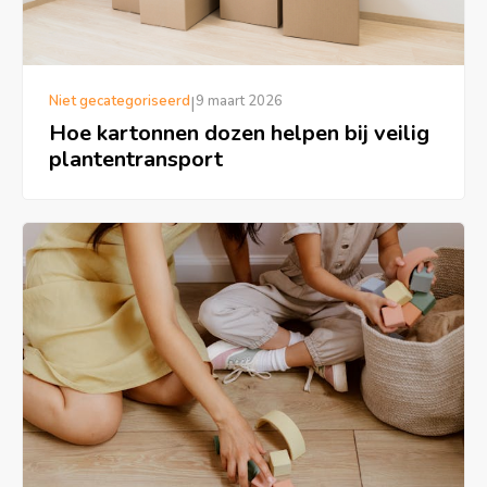
Niet gecategoriseerd
|
9 maart 2026
Hoe kartonnen dozen helpen bij veilig
plantentransport