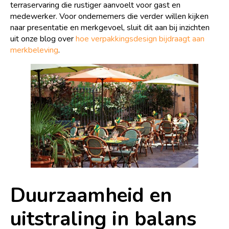
terraservaring die rustiger aanvoelt voor gast en
medewerker. Voor ondernemers die verder willen kijken
naar presentatie en merkgevoel, sluit dit aan bij inzichten
uit onze blog over
hoe verpakkingsdesign bijdraagt aan
merkbeleving
.
Duurzaamheid en
uitstraling in balans