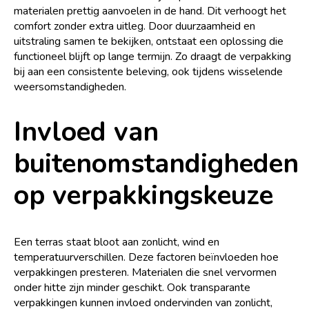
materialen prettig aanvoelen in de hand. Dit verhoogt het
comfort zonder extra uitleg. Door duurzaamheid en
uitstraling samen te bekijken, ontstaat een oplossing die
functioneel blijft op lange termijn. Zo draagt de verpakking
bij aan een consistente beleving, ook tijdens wisselende
weersomstandigheden.
Invloed van
buitenomstandigheden
op verpakkingskeuze
Een terras staat bloot aan zonlicht, wind en
temperatuurverschillen. Deze factoren beïnvloeden hoe
verpakkingen presteren. Materialen die snel vervormen
onder hitte zijn minder geschikt. Ook transparante
verpakkingen kunnen invloed ondervinden van zonlicht,