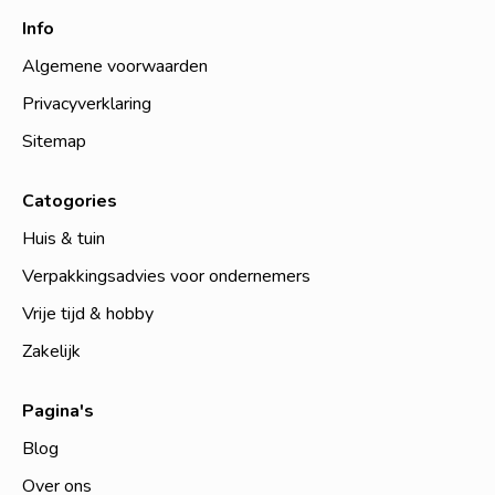
Info
Algemene voorwaarden
Privacyverklaring
Sitemap
Catogories
Huis & tuin
Verpakkingsadvies voor ondernemers
Vrije tijd & hobby
Zakelijk
Pagina's
Blog
Over ons