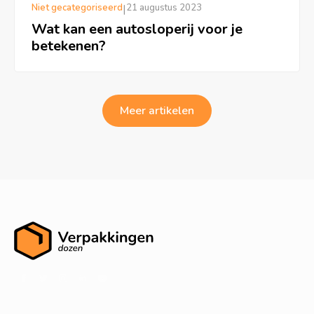
Niet gecategoriseerd
|
21 augustus 2023
Wat kan een autosloperij voor je
betekenen?
Meer artikelen