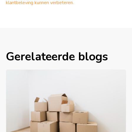
klantbeleving kunnen verbeteren.
Gerelateerde blogs