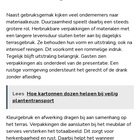
Naast gebruiksgemak kijken veel ondernemers naar
materiaalkeuze. Duurzaamheid speelt daarbij een steeds
grotere rol. Herbruikbare verpakkingen of materialen met
een langere levensduur sluiten beter aan bij dagelijks
terrasgebruik. Ze behouden hun vorm en uitstraling, ook na
intensief reinigen. Dit voorkomt een rommelige indruk.
Tegelijk blijft uitstraling belangrijk. Gasten zien
verpakkingen als onderdeel van de presentatie. Een
rustige vormgeving ondersteunt het gerecht of de drank
zonder afleiding.
Lees
Hoe kartonnen dozen helpen bij veilig
plantentransport
Kleurgebruik en afwerking dragen bij aan samenhang op
het terras. Verpakkingen die aansluiten bij het meubilair of
servies versterken het totaalbeeld. Dit zorgt voor
herkenbaarheid en rust. Daarbij helpt het wanneer