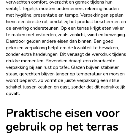
verwachten comfort, overzicht en gemak tijdens hun
verblijf. Tegelijk moeten ondernemers rekening houden
met hygiëne, presentatie en tempo. Verpakkingen spelen
hierin een directe rol, omdat zij het product beschermen en
de ervaring ondersteunen. Op een terras krijgt eten vaker
te maken met invloeden, zoals zonlicht, wind en beweging.
Daardoor gelden andere eisen dan binnen. Een goed
gekozen verpakking helpt om de kwaliteit te bewaken,
zonder extra handelingen. Dit verlaagt de werkdruk tijdens
drukke momenten. Bovendien draagt een doordachte
verpakking bij aan rust op tafel. Glazen blijven stabieler
staan, gerechten blijven langer op temperatuur en morsen
wordt beperkt. Zo vormt de juiste verpakking een stille
schakel tussen keuken en gast, zonder dat dit nadrukkelijk
opvalt.
Praktische eisen voor
gebruik op het terras