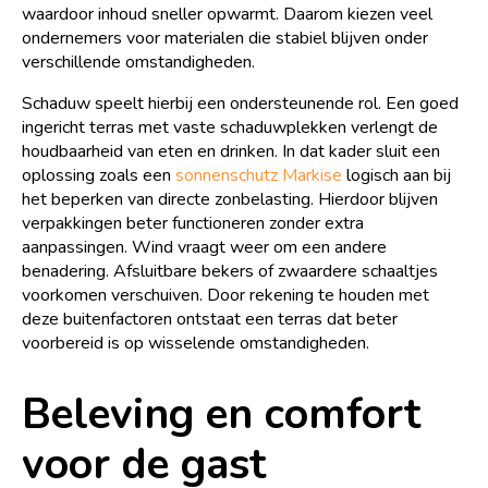
waardoor inhoud sneller opwarmt. Daarom kiezen veel
ondernemers voor materialen die stabiel blijven onder
verschillende omstandigheden.
Schaduw speelt hierbij een ondersteunende rol. Een goed
ingericht terras met vaste schaduwplekken verlengt de
houdbaarheid van eten en drinken. In dat kader sluit een
oplossing zoals een
sonnenschutz Markise
logisch aan bij
het beperken van directe zonbelasting. Hierdoor blijven
verpakkingen beter functioneren zonder extra
aanpassingen. Wind vraagt weer om een andere
benadering. Afsluitbare bekers of zwaardere schaaltjes
voorkomen verschuiven. Door rekening te houden met
deze buitenfactoren ontstaat een terras dat beter
voorbereid is op wisselende omstandigheden.
Beleving en comfort
voor de gast