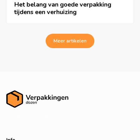
Het belang van goede verpakking
tijdens een verhuizing
Meer artikelen