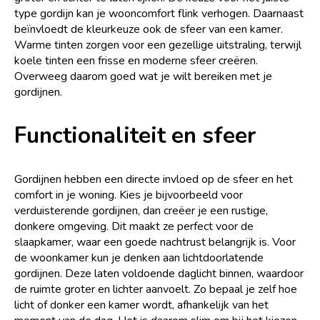
type gordijn kan je wooncomfort flink verhogen. Daarnaast
beïnvloedt de kleurkeuze ook de sfeer van een kamer.
Warme tinten zorgen voor een gezellige uitstraling, terwijl
koele tinten een frisse en moderne sfeer creëren.
Overweeg daarom goed wat je wilt bereiken met je
gordijnen.
Functionaliteit en sfeer
Gordijnen hebben een directe invloed op de sfeer en het
comfort in je woning. Kies je bijvoorbeeld voor
verduisterende gordijnen, dan creëer je een rustige,
donkere omgeving. Dit maakt ze perfect voor de
slaapkamer, waar een goede nachtrust belangrijk is. Voor
de woonkamer kun je denken aan lichtdoorlatende
gordijnen. Deze laten voldoende daglicht binnen, waardoor
de ruimte groter en lichter aanvoelt. Zo bepaal je zelf hoe
licht of donker een kamer wordt, afhankelijk van het