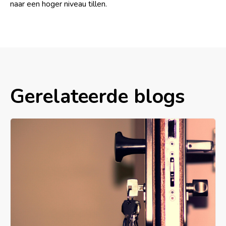
naar een hoger niveau tillen.
Gerelateerde blogs