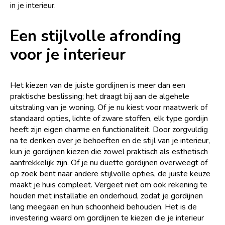
in je interieur.
Een stijlvolle afronding
voor je interieur
Het kiezen van de juiste gordijnen is meer dan een
praktische beslissing; het draagt bij aan de algehele
uitstraling van je woning. Of je nu kiest voor maatwerk of
standaard opties, lichte of zware stoffen, elk type gordijn
heeft zijn eigen charme en functionaliteit. Door zorgvuldig
na te denken over je behoeften en de stijl van je interieur,
kun je gordijnen kiezen die zowel praktisch als esthetisch
aantrekkelijk zijn. Of je nu duette gordijnen overweegt of
op zoek bent naar andere stijlvolle opties, de juiste keuze
maakt je huis compleet. Vergeet niet om ook rekening te
houden met installatie en onderhoud, zodat je gordijnen
lang meegaan en hun schoonheid behouden. Het is de
investering waard om gordijnen te kiezen die je interieur