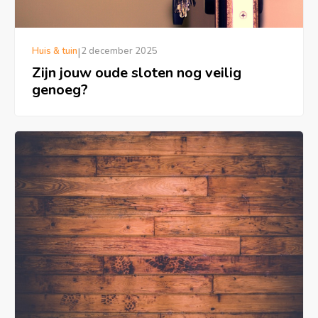
Huis & tuin
|
2 december 2025
Zijn jouw oude sloten nog veilig
genoeg?