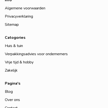
Info
Algemene voorwaarden
Privacyverklaring
Sitemap
Catogories
Huis & tuin
Verpakkingsadvies voor ondernemers
Vrije tijd & hobby
Zakelijk
Pagina's
Blog
Over ons