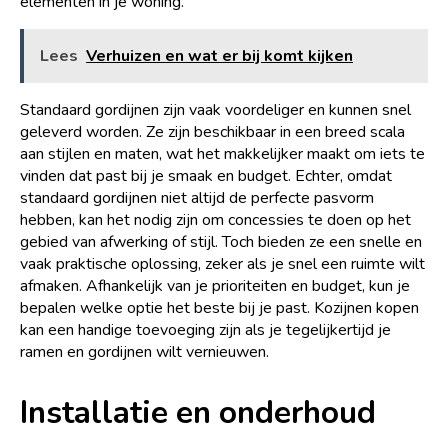
elementen in je woning.
Lees
Verhuizen en wat er bij komt kijken
Standaard gordijnen zijn vaak voordeliger en kunnen snel
geleverd worden. Ze zijn beschikbaar in een breed scala
aan stijlen en maten, wat het makkelijker maakt om iets te
vinden dat past bij je smaak en budget. Echter, omdat
standaard gordijnen niet altijd de perfecte pasvorm
hebben, kan het nodig zijn om concessies te doen op het
gebied van afwerking of stijl. Toch bieden ze een snelle en
vaak praktische oplossing, zeker als je snel een ruimte wilt
afmaken. Afhankelijk van je prioriteiten en budget, kun je
bepalen welke optie het beste bij je past. Kozijnen kopen
kan een handige toevoeging zijn als je tegelijkertijd je
ramen en gordijnen wilt vernieuwen.
Installatie en onderhoud