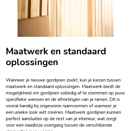
Maatwerk en standaard
oplossingen
Wanneer je nieuwe gordijnen zoekt, kun je kiezen tussen
maatwerk en standaard oplossingen. Maatwerk biedt de
mogelijkheid om gordijnen volledig af te stemmen op jouw
specifieke wensen en de afmetingen van je ramen. Dit is
vooral handig bij ongewone raamvormen of wanneer je
een unieke look wilt creëren. Maatwerk gordijnen kunnen
perfect aansluiten op de rest van je interieur, wat zorgt
voor een naadloze overgang tussen de verschillende