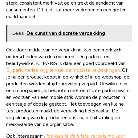
sterk, consistent merk valt op en trekt de aandacht van
consumenten. Dit leidt tot meer verkopen en een groter
marktaandeel.
Lees
De kunst van discrete verpakking
Ook door middel van de verpakking, kan een merk zich
onderscheiden van de concurrent. De parfum- en
beautywinkel ICI PARIS is daar een goed voorbeeld van.
Bij parfumeries krijg je vaak de mooiste verpakkingen
. Of
je nu een product koopt in de winkel of in de webshop, de
producten worden altijd zorgvuldig verpakt. Gewikkeld in
een mooi papiertje, bespoten met een lichte parfum walm
en voorzien van een mooie strik worden de producten in
een tasje of doosje gestopt. Het toevoegen van kleine
test prodocten maakt de verpakking helemaal af. De
verpakking van de producten past bij de uitstraling en
merkwaarde van de organisatie.
Ook interessant:
Hoe kies je de juiste verpakking voor