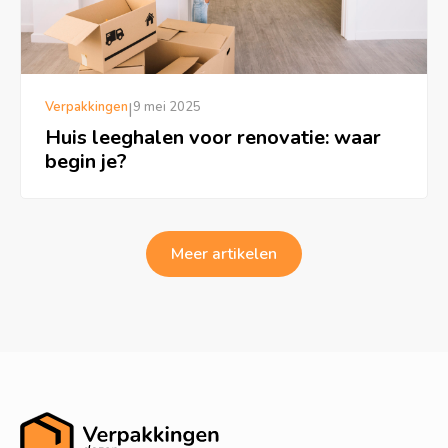
Verpakkingen
|
9 mei 2025
Huis leeghalen voor renovatie: waar
begin je?
Meer artikelen