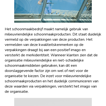
Het schoonmaakbedrijf maakt namelijk gebruik van
milieuvriendelijke schoonmaakproducten. Dit staat duidelijk
vermeld op de verpakkingen van deze producten. Het
vermelden van deze kwaliteitskenmerken op de
verpakkingen draagt bij aan een positief imago en
versterkt de merkidentiteit. Wanneer klanten zien dat de
organisatie milieuvriendelijke en niet-schadelijke
schoonmaakmiddelen gebruiken, kan dit een
doorslaggevende factor zijn om wel of niet voor de
organisatie te kiezen. De inzet voor milieuvriendelijke
schoonmaakproducten en het duidelijk communiceren van
deze waarden via verpakkingen, versterkt het imago van
de organisatie.