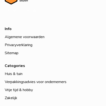
Info
Algemene voorwaarden
Privacyverklaring
Sitemap
Catogories
Huis & tuin
Verpakkingsadvies voor ondernemers
Vrije tijd & hobby
Zakelijk