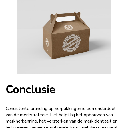
Conclusie
Consistente branding op verpakkingen is een onderdeel
van de merkstrategie. Het helpt bij het opbouwen van
merkherkenning, het versterken van de merkidentiteit en
het creëren van een emotionele band met de consument.