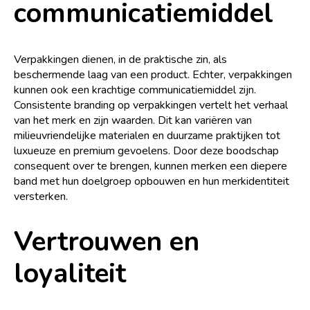
communicatiemiddel
Verpakkingen dienen, in de praktische zin, als
beschermende laag van een product. Echter, verpakkingen
kunnen ook een krachtige communicatiemiddel zijn.
Consistente branding op verpakkingen vertelt het verhaal
van het merk en zijn waarden. Dit kan variëren van
milieuvriendelijke materialen en duurzame praktijken tot
luxueuze en premium gevoelens. Door deze boodschap
consequent over te brengen, kunnen merken een diepere
band met hun doelgroep opbouwen en hun merkidentiteit
versterken.
Vertrouwen en
loyaliteit