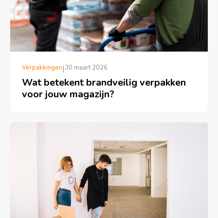
Verpakkingen
|
30 maart 2026
Wat betekent brandveilig verpakken
voor jouw magazijn?