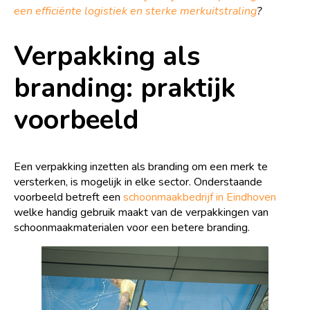
een efficiënte logistiek en sterke merkuitstraling
?
Verpakking als
branding: praktijk
voorbeeld
Een verpakking inzetten als branding om een merk te
versterken, is mogelijk in elke sector. Onderstaande
voorbeeld betreft een
schoonmaakbedrijf in Eindhoven
welke handig gebruik maakt van de verpakkingen van
schoonmaakmaterialen voor een betere branding.