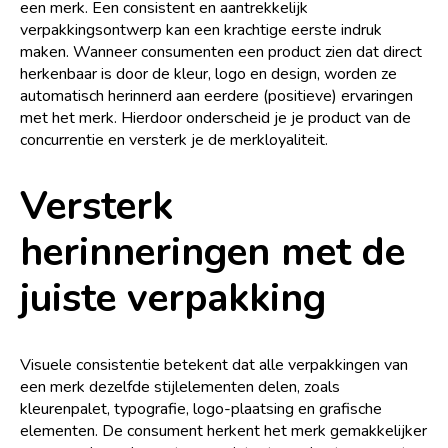
een merk. Een consistent en aantrekkelijk
verpakkingsontwerp kan een krachtige eerste indruk
maken. Wanneer consumenten een product zien dat direct
herkenbaar is door de kleur, logo en design, worden ze
automatisch herinnerd aan eerdere (positieve) ervaringen
met het merk. Hierdoor onderscheid je je product van de
concurrentie en versterk je de merkloyaliteit.
Versterk
herinneringen met de
juiste verpakking
Visuele consistentie betekent dat alle verpakkingen van
een merk dezelfde stijlelementen delen, zoals
kleurenpalet, typografie, logo-plaatsing en grafische
elementen. De consument herkent het merk gemakkelijker