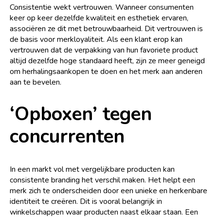
Consistentie wekt vertrouwen. Wanneer consumenten
keer op keer dezelfde kwaliteit en esthetiek ervaren,
associëren ze dit met betrouwbaarheid. Dit vertrouwen is
de basis voor merkloyaliteit. Als een klant erop kan
vertrouwen dat de verpakking van hun favoriete product
altijd dezelfde hoge standaard heeft, zijn ze meer geneigd
om herhalingsaankopen te doen en het merk aan anderen
aan te bevelen.
‘Opboxen’ tegen
concurrenten
In een markt vol met vergelijkbare producten kan
consistente branding het verschil maken. Het helpt een
merk zich te onderscheiden door een unieke en herkenbare
identiteit te creëren. Dit is vooral belangrijk in
winkelschappen waar producten naast elkaar staan. Een