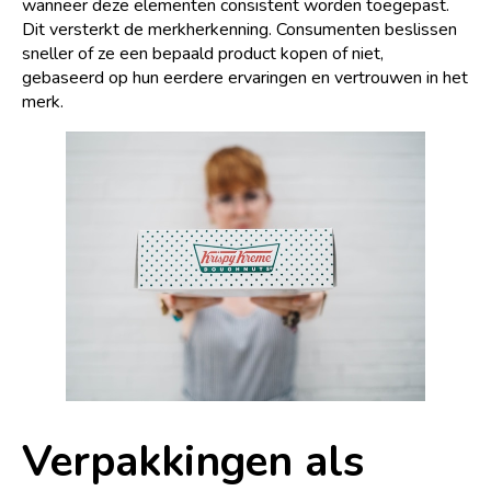
wanneer deze elementen consistent worden toegepast.
Dit versterkt de merkherkenning. Consumenten beslissen
sneller of ze een bepaald product kopen of niet,
gebaseerd op hun eerdere ervaringen en vertrouwen in het
merk.
Verpakkingen als