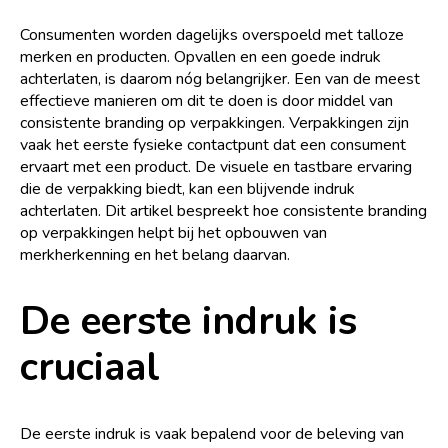
Consumenten worden dagelijks overspoeld met talloze
merken en producten. Opvallen en een goede indruk
achterlaten, is daarom nóg belangrijker. Een van de meest
effectieve manieren om dit te doen is door middel van
consistente branding op verpakkingen. Verpakkingen zijn
vaak het eerste fysieke contactpunt dat een consument
ervaart met een product. De visuele en tastbare ervaring
die de verpakking biedt, kan een blijvende indruk
achterlaten. Dit artikel bespreekt hoe consistente branding
op verpakkingen helpt bij het opbouwen van
merkherkenning en het belang daarvan.
De eerste indruk is
cruciaal
De eerste indruk is vaak bepalend voor de beleving van