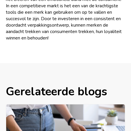
In een competitieve markt is het een van de krachtigste
tools die een merk kan gebruiken om op te vallen en
succesvol te zijn. Door te investeren in een consistent en
doordacht verpakkingsontwerp, kunnen merken de
aandacht trekken van consumenten trekken, hun loyaliteit
winnen en behouden!
Gerelateerde blogs