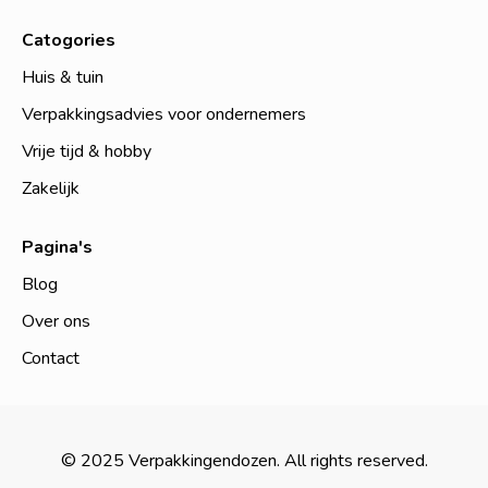
Catogories
Huis & tuin
Verpakkingsadvies voor ondernemers
Vrije tijd & hobby
Zakelijk
Pagina's
Blog
Over ons
Contact
© 2025 Verpakkingendozen. All rights reserved.