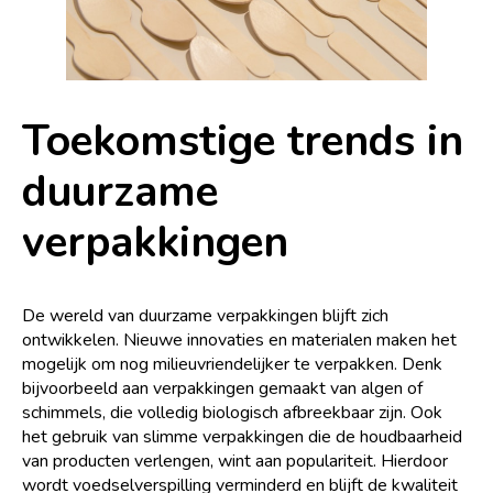
Toekomstige trends in
duurzame
verpakkingen
De wereld van duurzame verpakkingen blijft zich
ontwikkelen. Nieuwe innovaties en materialen maken het
mogelijk om nog milieuvriendelijker te verpakken. Denk
bijvoorbeeld aan verpakkingen gemaakt van algen of
schimmels, die volledig biologisch afbreekbaar zijn. Ook
het gebruik van slimme verpakkingen die de houdbaarheid
van producten verlengen, wint aan populariteit. Hierdoor
wordt voedselverspilling verminderd en blijft de kwaliteit