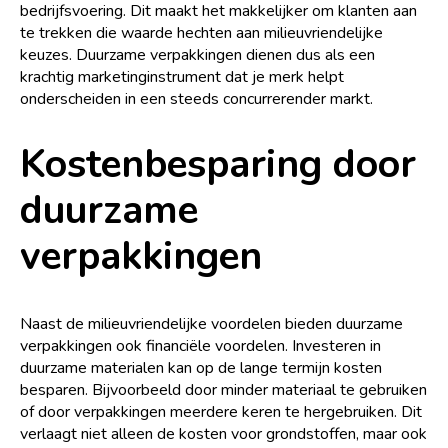
bedrijfsvoering. Dit maakt het makkelijker om klanten aan
te trekken die waarde hechten aan milieuvriendelijke
keuzes. Duurzame verpakkingen dienen dus als een
krachtig marketinginstrument dat je merk helpt
onderscheiden in een steeds concurrerender markt.
Kostenbesparing door
duurzame
verpakkingen
Naast de milieuvriendelijke voordelen bieden duurzame
verpakkingen ook financiële voordelen. Investeren in
duurzame materialen kan op de lange termijn kosten
besparen. Bijvoorbeeld door minder materiaal te gebruiken
of door verpakkingen meerdere keren te hergebruiken. Dit
verlaagt niet alleen de kosten voor grondstoffen, maar ook