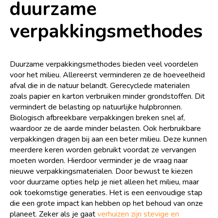
duurzame
verpakkingsmethodes
Duurzame verpakkingsmethodes bieden veel voordelen
voor het milieu. Allereerst verminderen ze de hoeveelheid
afval die in de natuur belandt. Gerecyclede materialen
zoals papier en karton verbruiken minder grondstoffen. Dit
vermindert de belasting op natuurlijke hulpbronnen.
Biologisch afbreekbare verpakkingen breken snel af,
waardoor ze de aarde minder belasten. Ook herbruikbare
verpakkingen dragen bij aan een beter milieu. Deze kunnen
meerdere keren worden gebruikt voordat ze vervangen
moeten worden. Hierdoor verminder je de vraag naar
nieuwe verpakkingsmaterialen. Door bewust te kiezen
voor duurzame opties help je niet alleen het milieu, maar
ook toekomstige generaties. Het is een eenvoudige stap
die een grote impact kan hebben op het behoud van onze
planeet. Zeker als je gaat
verhuizen zijn stevige en