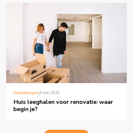
Verpakkingen
|
9 mei 2025
Huis leeghalen voor renovatie: waar
begin je?