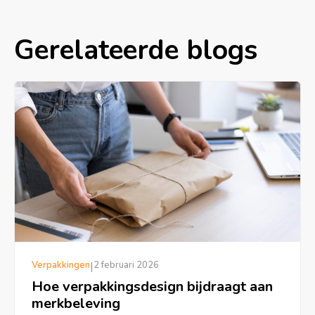
Gerelateerde blogs
Verpakkingen
|
2 februari 2026
Hoe verpakkingsdesign bijdraagt aan
merkbeleving