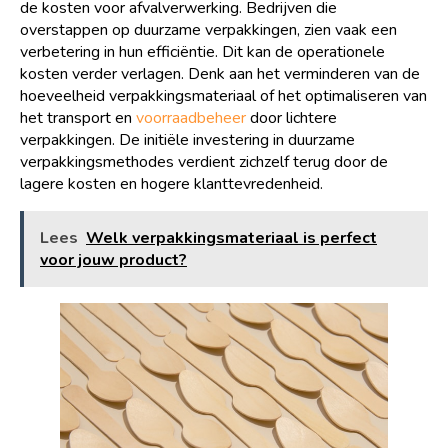
de kosten voor afvalverwerking. Bedrijven die
overstappen op duurzame verpakkingen, zien vaak een
verbetering in hun efficiëntie. Dit kan de operationele
kosten verder verlagen. Denk aan het verminderen van de
hoeveelheid verpakkingsmateriaal of het optimaliseren van
het transport en
voorraadbeheer
door lichtere
verpakkingen. De initiële investering in duurzame
verpakkingsmethodes verdient zichzelf terug door de
lagere kosten en hogere klanttevredenheid.
Lees
Welk verpakkingsmateriaal is perfect
voor jouw product?