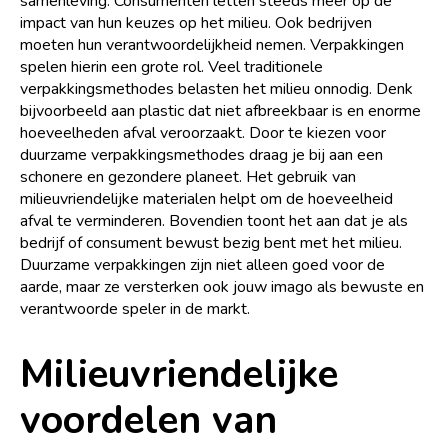
samenleving. Consumenten letten steeds meer op de
impact van hun keuzes op het milieu. Ook bedrijven
moeten hun verantwoordelijkheid nemen. Verpakkingen
spelen hierin een grote rol. Veel traditionele
verpakkingsmethodes belasten het milieu onnodig. Denk
bijvoorbeeld aan plastic dat niet afbreekbaar is en enorme
hoeveelheden afval veroorzaakt. Door te kiezen voor
duurzame verpakkingsmethodes draag je bij aan een
schonere en gezondere planeet. Het gebruik van
milieuvriendelijke materialen helpt om de hoeveelheid
afval te verminderen. Bovendien toont het aan dat je als
bedrijf of consument bewust bezig bent met het milieu.
Duurzame verpakkingen zijn niet alleen goed voor de
aarde, maar ze versterken ook jouw imago als bewuste en
verantwoorde speler in de markt.
Milieuvriendelijke
voordelen van