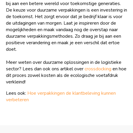
bij aan een betere wereld voor toekomstige generaties.
De keuze voor duurzame verpakkingen is een investering in
de toekomst. Het zorgt ervoor dat je bedrijf klaar is voor
de uitdagingen van morgen. Laat je inspireren door de
mogelijkheden en maak vandaag nog de overstap naar
duurzame verpakkingsmethodes. Zo draag je bij aan een
positieve verandering en maak je een verschil dat ertoe
doet.
Meer weten over duurzame oplossingen in de logistieke
sector? Lees dan ook ons artikel over
crossdocking
en hoe
dit proces zowel kosten als de ecologische voetafdruk
verkleind!
Lees ook:
Hoe verpakkingen de klantbeleving kunnen
verbeteren