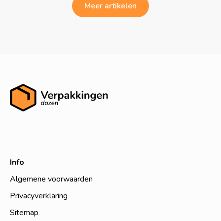
Meer artikelen
Info
Algemene voorwaarden
Privacyverklaring
Sitemap