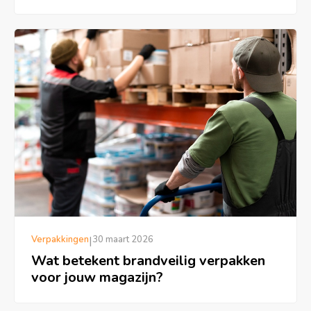
Verpakkingen
|
30 maart 2026
Wat betekent brandveilig verpakken
voor jouw magazijn?