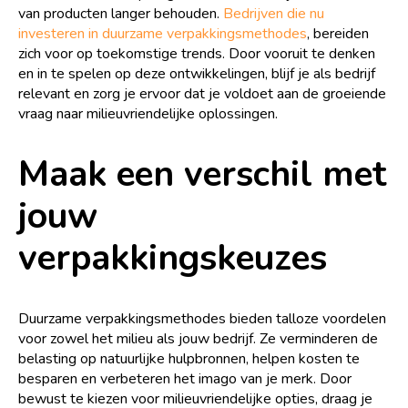
van producten langer behouden.
Bedrijven die nu
investeren in duurzame verpakkingsmethodes
, bereiden
zich voor op toekomstige trends. Door vooruit te denken
en in te spelen op deze ontwikkelingen, blijf je als bedrijf
relevant en zorg je ervoor dat je voldoet aan de groeiende
vraag naar milieuvriendelijke oplossingen.
Maak een verschil met
jouw
verpakkingskeuzes
Duurzame verpakkingsmethodes bieden talloze voordelen
voor zowel het milieu als jouw bedrijf. Ze verminderen de
belasting op natuurlijke hulpbronnen, helpen kosten te
besparen en verbeteren het imago van je merk. Door
bewust te kiezen voor milieuvriendelijke opties, draag je