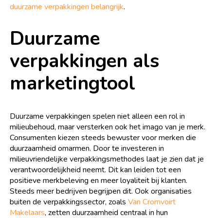
duurzame verpakkingen belangrijk
.
Duurzame
verpakkingen als
marketingtool
Duurzame verpakkingen spelen niet alleen een rol in
milieubehoud, maar versterken ook het imago van je merk.
Consumenten kiezen steeds bewuster voor merken die
duurzaamheid omarmen. Door te investeren in
milieuvriendelijke verpakkingsmethodes laat je zien dat je
verantwoordelijkheid neemt. Dit kan leiden tot een
positieve merkbeleving en meer loyaliteit bij klanten.
Steeds meer bedrijven begrijpen dit. Ook organisaties
buiten de verpakkingssector, zoals
Van Cromvoirt
Makelaars
, zetten duurzaamheid centraal in hun